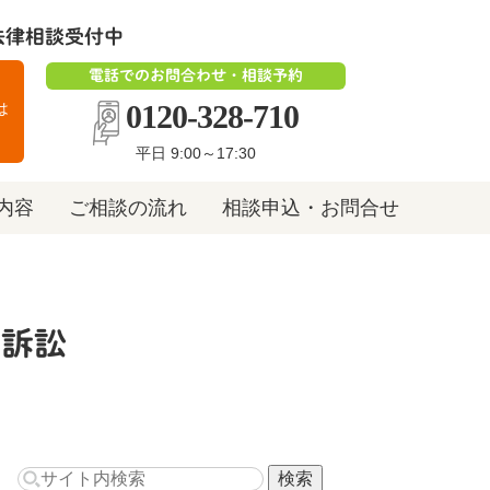
法律相談受付中
電話でのお問合わせ・相談予約
0120-328-710
は
平日 9:00～17:30
内容
ご相談の流れ
相談申込・お問合せ
求訴訟