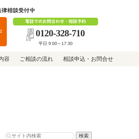
法律相談受付中
電話でのお問合わせ・相談予約
0120-328-710
は
平日 9:00～17:30
内容
ご相談の流れ
相談申込・お問合せ