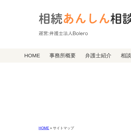
HOME
事務所概要
弁護士紹介
相
HOME
»
サイトマップ