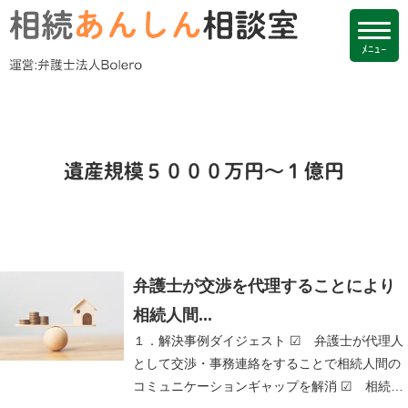
遺産規模５０００万円～１億円
弁護士が交渉を代理することにより
相続人間...
１．解決事例ダイジェスト ☑ 弁護士が代理人
として交渉・事務連絡をすることで相続人間の
コミュニケーションギャップを解消 ☑ 相続…